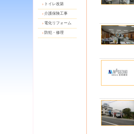
トイレ改築
介護保険工事
電化リフォーム
防犯・修理