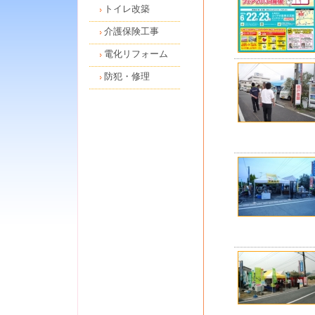
トイレ改築
介護保険工事
電化リフォーム
防犯・修理