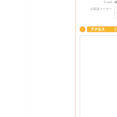
E-mail
c
お取扱メーカー